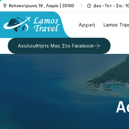
Κολοκοτρωνη 19 , Λαμία | 35100
Δευ -Τετ - Σα.: 1
Αρχική
Lamos Trip
Ακολουθήστε Μας Στο Facebook
A