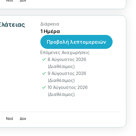
Νοέ
Δεκ
Ελάτειας
Διάρκεια
1 Ημέρα
Προβολή λεπτομερειών
Επόμενες Αναχωρήσεις
8 Αύγουστος 2026
(Διαθέσιμος)
9 Αύγουστος 2026
(Διαθέσιμος)
10 Αύγουστος 2026
(Διαθέσιμος)
Νοέ
Δεκ