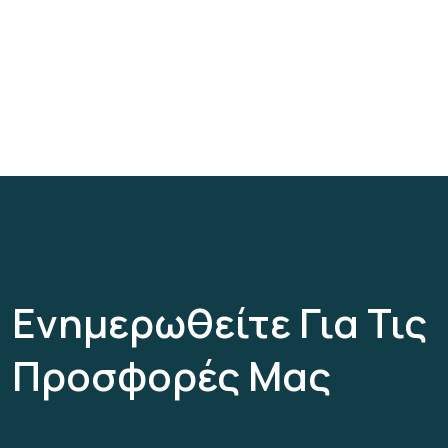
Ενημερωθείτε Για Τις
Προσφορές Μας