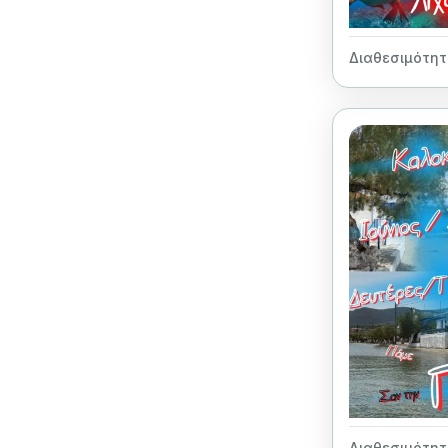
Διαθεσιμότητ
Διαθεσιμότητ