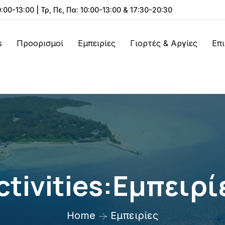
0:00-13:00 | Τρ, Πε, Πα: 10:00-13:00 & 17:30-20:30
s
Προορισμοί
Εμπειρίες
Γιορτές & Αργίες
Επ
ctivities:Εμπειρί
Home
Εμπειρίες