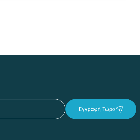
Εγγραφή Τώρα