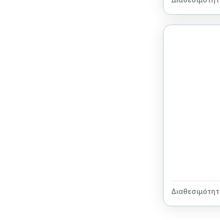
Διαθεσιμότητ