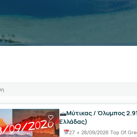
Μύτικας / Όλυμπος 2.9
Ελλάδας)
27 + 28/09/2026 Top Of Gre