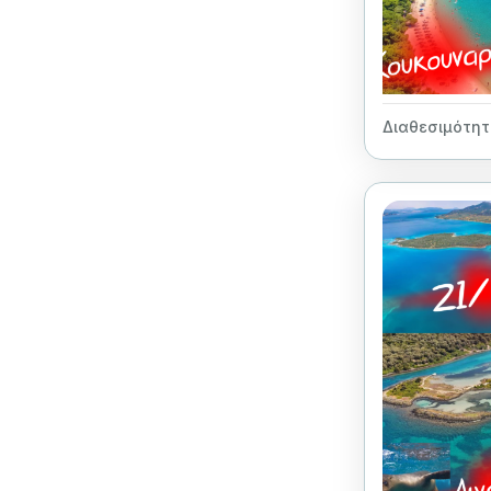
Διαθεσιμότητ