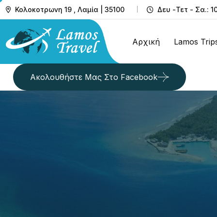
Κολοκοτρωνη 19 , Λαμία | 35100
Δευ -Τετ - Σα.: 1
Αρχική
Lamos Trip
Ακολουθήστε Μας Στο Facebook