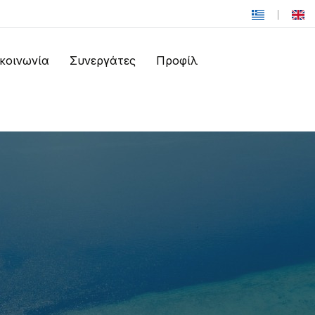
ικοινωνία
Συνεργάτες
Προφίλ