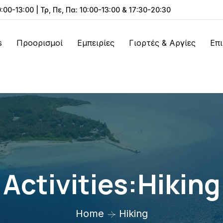
0:00-13:00 | Τρ, Πε, Πα: 10:00-13:00 & 17:30-20:30
s
Προορισμοί
Εμπειρίες
Γιορτές & Αργίες
Επ
Activities:Hiking
Home
Hiking