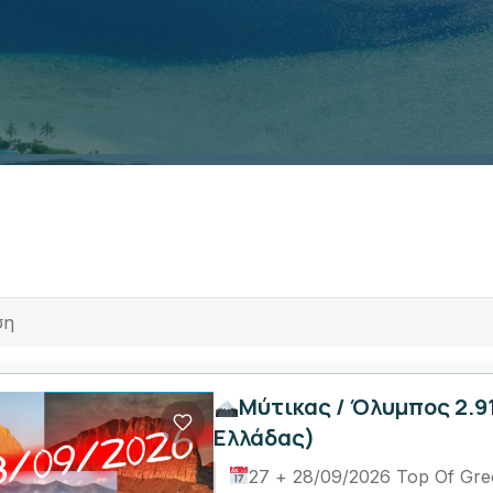
Μύτικας / Όλυμπος 2.9
Ελλάδας)
27 + 28/09/2026 Top Of Gre