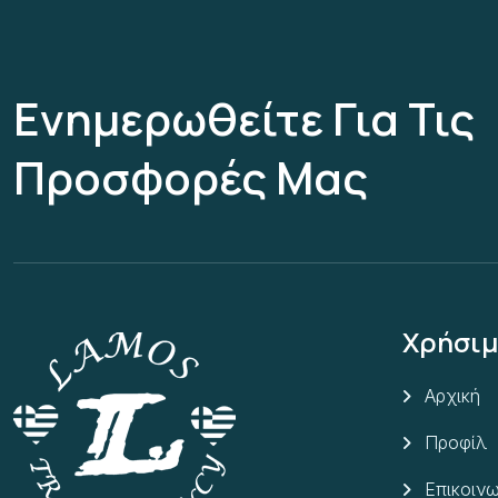
Ενημερωθείτε Για Τις
Προσφορές Μας
Χρήσιμ
Αρχική
Προφίλ
Επικοινω