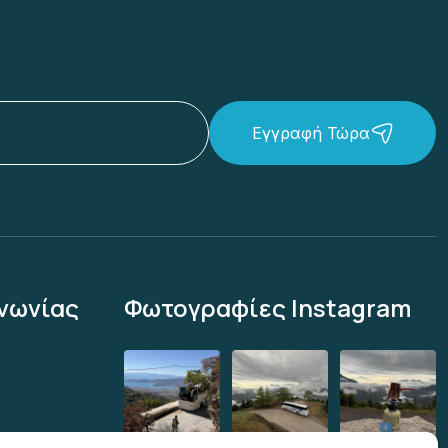
Εγγραφή Τώρα
νωνίας
Φωτογραφίες Instagram