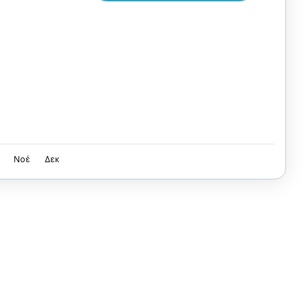
Νοέ
Δεκ