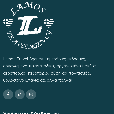
Lamos Travel Agency , ημερήσιες εκδρομές,
οργανωμένα πακέτα οδικα, οργανωμένα πακέτα
αεροπορικά, πεζοπορία, φύση και πολιτισμός,
θαλασσινά μπάνια και άλλα πολλά!