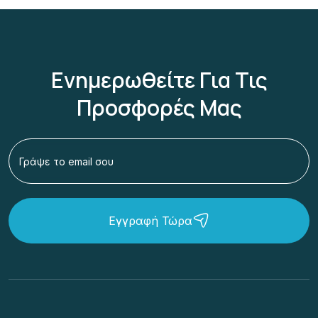
Ενημερωθείτε Για Τις
Προσφορές Μας
Εγγραφή Τώρα