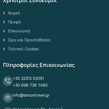
Χρήσιμοι Σύνδεσμοι
Αρχική
Προφίλ
Επικοινωνία
Όροι και Προϋποθέσεις
Πολιτική Cookies
Πληροφορίες Επικοινωνίας
+30 22313 02061
+30 698 738 7480
info@lamostravel.gr