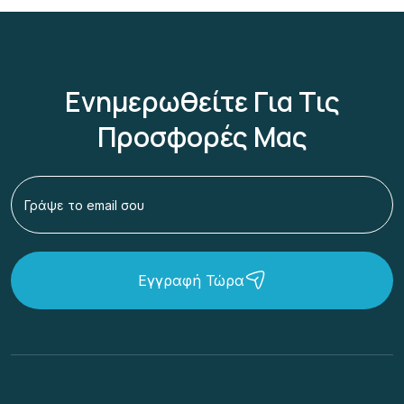
Ενημερωθείτε Για Τις
Προσφορές Μας
Εγγραφή Τώρα