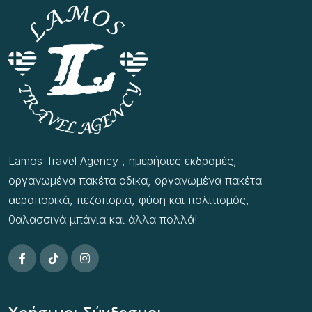
Lamos Travel Agency , ημερήσιες εκδρομές,
οργανωμένα πακέτα οδικα, οργανωμένα πακέτα
αεροπορικά, πεζοπορία, φύση και πολιτισμός,
θαλασσινά μπάνια και άλλα πολλά!