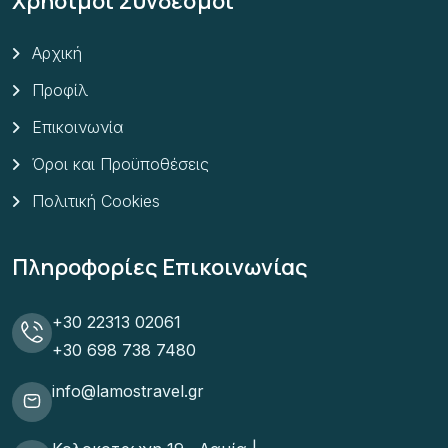
Χρήσιμοι Σύνδεσμοι
Αρχική
Προφίλ
Επικοινωνία
Όροι και Προϋποθέσεις
Πολιτική Cookies
Πληροφορίες Επικοινωνίας
+30 22313 02061
+30 698 738 7480
info@lamostravel.gr