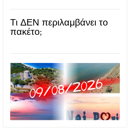
Τι ΔΕΝ περιλαμβάνει το
πακέτο;