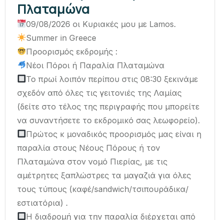
Πλαταμώνα
09/08/2026 οι Κυριακές μου με Lamos.
Summer in Greece
Προορισμός εκδρομής :
Νέοι Πόροι ή Παραλία Πλαταμώνα
Το πρωί λοιπόν περίπου στις 08:30 ξεκινάμε
σχεδόν από όλες τις γειτονιές της Λαμίας
(δείτε στο τέλος της περιγραφής που μπορείτε
να συναντήσετε το εκδρομικό σας λεωφορείο).
Πρώτος κ μοναδικός προορισμός μας είναι η
παραλία στους Νέους Πόρους ή τον
Πλαταμώνα στον νομό Πιερίας, με τις
αμέτρητες ξαπλώστρες τα μαγαζιά για όλες
τους τύπους (καφέ/sandwich/τσιπουράδικα/
εστιατόρια) .
Η διαδρομή για την παραλία διέρχεται από