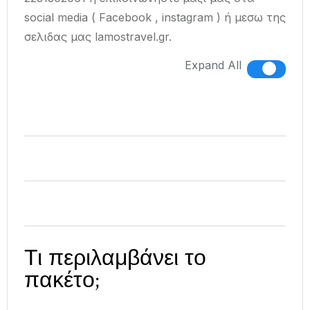
social media ( Facebook , instagram ) ή μεσω της
σελιδας μας lamostravel.gr.
Expand All
Τι περιλαμβάνει το
πακέτο;