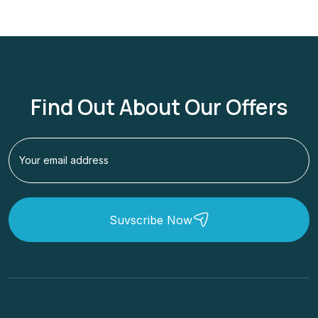
Find Out About Our Offers
Suvscribe Now