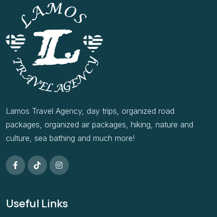
Lamos Travel Agency, day trips, organized road
packages, organized air packages, hiking, nature and
culture, sea bathing and much more!
Useful Links