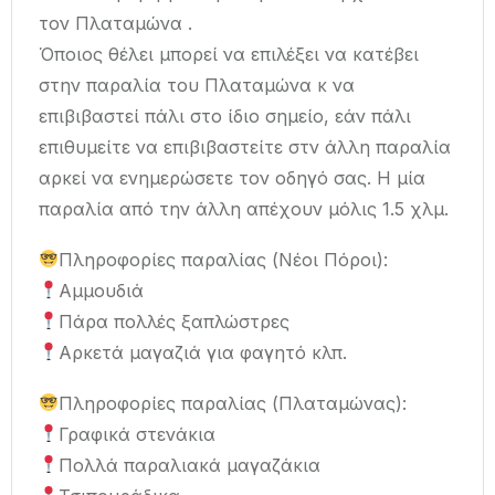
τον Πλαταμώνα .
Όποιος θέλει μπορεί να επιλέξει να κατέβει
στην παραλία του Πλαταμώνα κ να
επιβιβαστεί πάλι στο ίδιο σημείο, εάν πάλι
επιθυμείτε να επιβιβαστείτε στν άλλη παραλία
αρκεί να ενημερώσετε τον οδηγό σας. Η μία
παραλία από την άλλη απέχουν μόλις 1.5 χλμ.
Πληροφορίες παραλίας (Νέοι Πόροι):
Αμμουδιά
Πάρα πολλές ξαπλώστρες
Αρκετά μαγαζιά για φαγητό κλπ.
Πληροφορίες παραλίας (Πλαταμώνας):
Γραφικά στενάκια
Πολλά παραλιακά μαγαζάκια