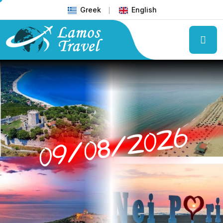
Greek
English