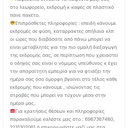
στο λεωφορείο, εκδρομή κ καφές σε πλαστικό
πάνε πακέτο.
Επιπρόσθετες πληροφορίες : επειδή κάνουμε
εκδρομές σε φύση, καταρράκτες σπήλαια κλπ
οι ώρες που διαβάσατε από πάνω μπορεί να
είναι μεταβλητές για την πιο ομαλή διεξαγωγή
της εκδρομής σας, σε περίπτωση που χρειαστεί
ο οδηγός σας είναι ο νόμιμος υπεύθυνος κ έχει
την απαραίτητη εμπειρία για να φτιάξει την
ημέρα σας όσο όμορφη βγαίνει στο τέλος κάθε
εκδρομής που κάνουμε , ισιώνοντας τις
στραβές που μπορεί να τύχουν μέσα στην
ημέρα μας.
Για κρατήσεις θέσεων και πληροφορίες
παρακαλούμε καλέστε μας στο : 6987387480,
2231302061 ή επικοινωνήστε μαζί μας στα