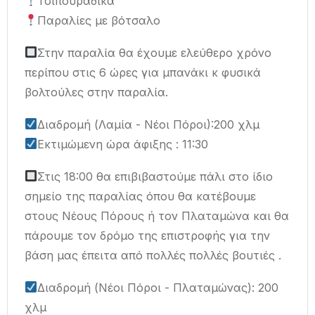
Τσιπουράδικα
Παραλίες με βότσαλο
Στην παραλία θα έχουμε ελεύθερο χρόνο
περίπου στις 6 ώρες για μπανάκι κ φυσικά
βολτούλες στην παραλία.
Διαδρομή (Λαμία - Νέοι Πόροι):200 χλμ
Εκτιμώμενη ώρα άφιξης : 11:30
Στις 18:00 θα επιβιβαστούμε πάλι στο ίδιο
σημείο της παραλίας όπου θα κατέβουμε
στους Νέους Πόρους ή τον Πλαταμώνα και θα
πάρουμε τον δρόμο της επιστροφής για την
βάση μας έπειτα από πολλές πολλές βουτιές .
Διαδρομή (Νέοι Πόροι - Πλαταμώνας): 200
χλμ