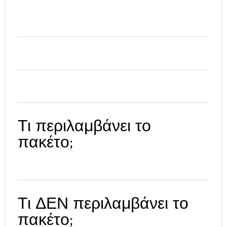
Τι περιλαμβάνει το
πακέτο;
Τι ΔΕΝ περιλαμβάνει το
πακέτο;