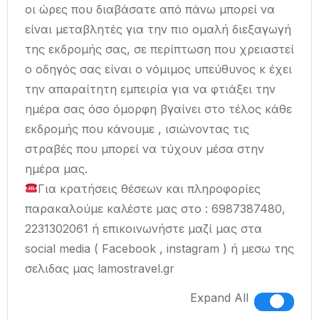
οι ώρες που διαβάσατε από πάνω μπορεί να
είναι μεταβλητές για την πιο ομαλή διεξαγωγή
της εκδρομής σας, σε περίπτωση που χρειαστεί
ο οδηγός σας είναι ο νόμιμος υπεύθυνος κ έχει
την απαραίτητη εμπειρία για να φτιάξει την
ημέρα σας όσο όμορφη βγαίνει στο τέλος κάθε
εκδρομής που κάνουμε , ισιώνοντας τις
στραβές που μπορεί να τύχουν μέσα στην
ημέρα μας.
Για κρατήσεις θέσεων και πληροφορίες
παρακαλούμε καλέστε μας στο : 6987387480,
2231302061 ή επικοινωνήστε μαζί μας στα
social media ( Facebook , instagram ) ή μεσω της
σελιδας μας lamostravel.gr
Expand All