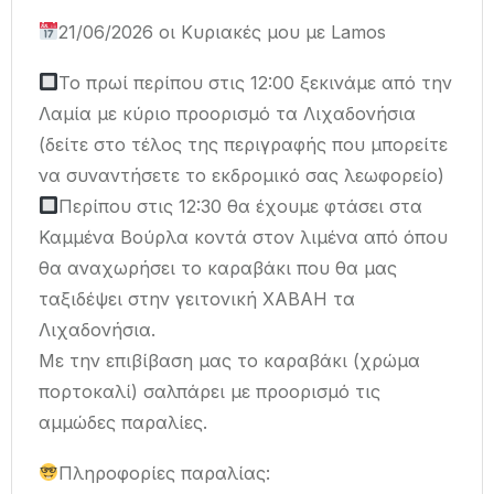
21/06/2026 οι Κυριακές μου με Lamos
Το πρωί περίπου στις 12:00 ξεκινάμε από την
Λαμία με κύριο προορισμό τα Λιχαδονήσια
(δείτε στο τέλος της περιγραφής που μπορείτε
να συναντήσετε το εκδρομικό σας λεωφορείο)
Περίπου στις 12:30 θα έχουμε φτάσει στα
Καμμένα Βούρλα κοντά στον λιμένα από όπου
θα αναχωρήσει το καραβάκι που θα μας
ταξιδέψει στην γειτονική ΧΑΒΑΗ τα
Λιχαδονήσια.
Με την επιβίβαση μας το καραβάκι (χρώμα
πορτοκαλί) σαλπάρει με προορισμό τις
αμμώδες παραλίες.
Πληροφορίες παραλίας: