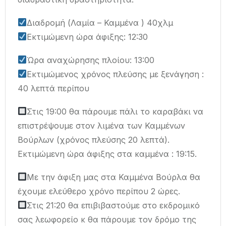
Διαδρομή (Λαμία – Καμμένα ) 40χλμ
Εκτιμώμενη ώρα άφιξης: 12:30
Ώρα αναχώρησης πλοίου: 13:00
Εκτιμώμενος χρόνος πλεύσης με ξενάγηση :
40 λεπτά περίπου
Στις 19:00 θα πάρουμε πάλι το καραβάκι να
επιστρέψουμε στον λιμένα των Καμμένων
Βούρλων (χρόνος πλεύσης 20 λεπτά).
Εκτιμώμενη ώρα άφιξης στα καμμένα : 19:15.
Με την άφιξη μας στα Καμμένα Βούρλα θα
έχουμε ελεύθερο χρόνο περίπου 2 ώρες.
Στις 21:20 θα επιβιβαστούμε στο εκδρομικό
σας λεωφορείο κ θα πάρουμε τον δρόμο της