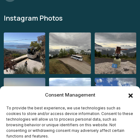
Instagram Photos
Consent Management
To provide the best experience, we use technologies such as
cookies to store and/or access device information. Consent to these
technologies will allow us to process personal data, such as
browsing behavior or unique identifiers on this website. Not
consenting or withdrawing consent may adversely affect certain
functions and features.