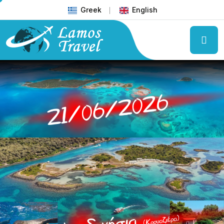
Greek
English