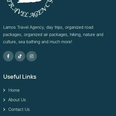
Lamos Travel Agency, day trips, organized road
packages, organized air packages, hiking, nature and
culture, sea bathing and much more!
Useful Links
Home
About Us
Contact Us