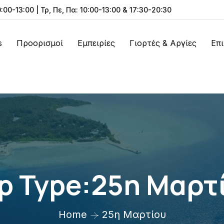
0:00-13:00 | Τρ, Πε, Πα: 10:00-13:00 & 17:30-20:30
s
Προορισμοί
Εμπειρίες
Γιορτές & Αργίες
Επ
ip Type:25η Μαρτ
Home
25η Μαρτίου