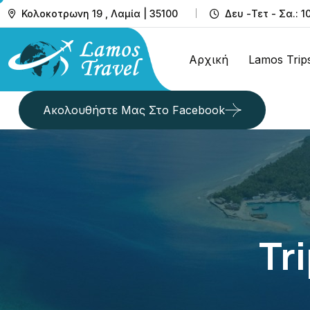
Κολοκοτρωνη 19 , Λαμία | 35100
Δευ -Τετ - Σα.: 1
Αρχική
Lamos Trip
Ακολουθήστε Μας Στο Facebook
Tr