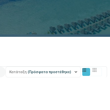
Κατάταξη
(Πρόσφατα προστέθηκε)