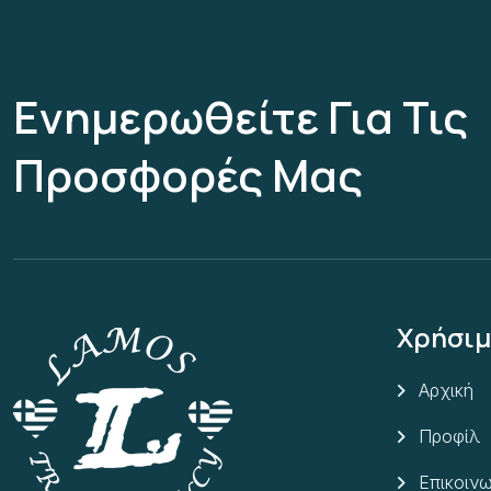
Ενημερωθείτε Για Τις
Προσφορές Μας
Χρήσιμ
Αρχική
Προφίλ
Επικοινω