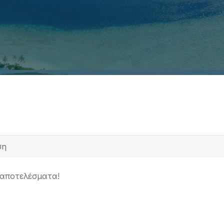
 αποτελέσματα!