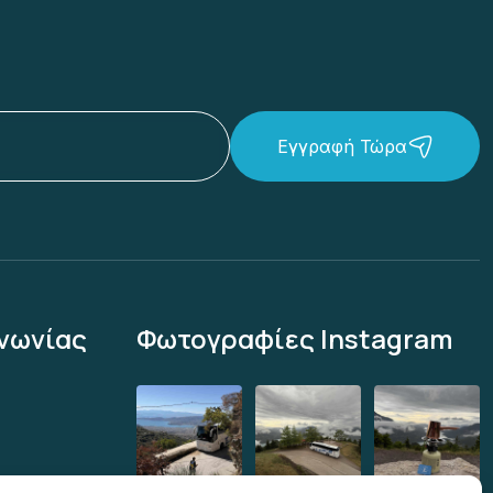
Εγγραφή Τώρα
νωνίας
Φωτογραφίες Instagram