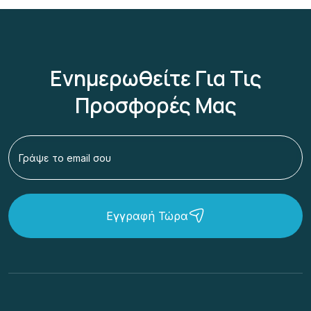
Ενημερωθείτε Για Τις
Προσφορές Μας
Εγγραφή Τώρα