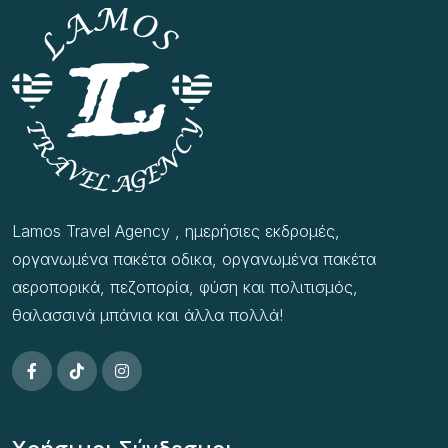
Lamos Travel Agency , ημερήσιες εκδρομές,
οργανωμένα πακέτα οδικα, οργανωμένα πακέτα
αεροπορικά, πεζοπορία, φύση και πολιτισμός,
θαλασσινά μπάνια και άλλα πολλά!