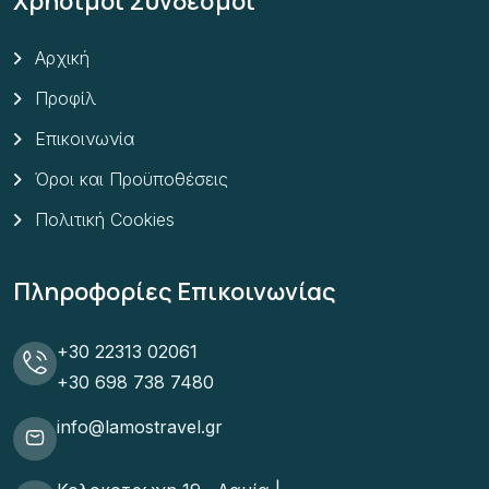
Χρήσιμοι Σύνδεσμοι
Αρχική
Προφίλ
Επικοινωνία
Όροι και Προϋποθέσεις
Πολιτική Cookies
Πληροφορίες Επικοινωνίας
+30 22313 02061
+30 698 738 7480
info@lamostravel.gr