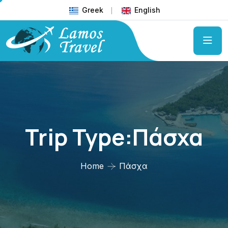
Greek
English
Trip Type:Πάσχα
Home
Πάσχα