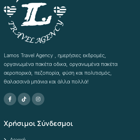
Lamos Travel Agency , ημερήσιες εκδρομές,
οργανωμένα πακέτα οδικα, οργανωμένα πακέτα
αεροπορικά, πεζοπορία, φύση και πολιτισμός,
θαλασσινά μπάνια και άλλα πολλά!
Χρήσιμοι Σύνδεσμοι
Αρχική