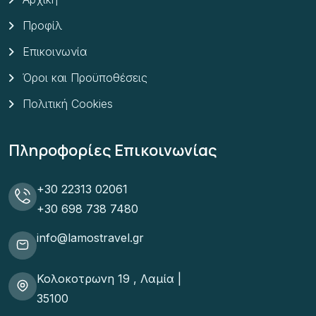
Προφίλ
Επικοινωνία
Όροι και Προϋποθέσεις
Πολιτική Cookies
Πληροφορίες Επικοινωνίας
+30 22313 02061
+30 698 738 7480
info@lamostravel.gr
Κολοκοτρωνη 19 , Λαμία |
35100