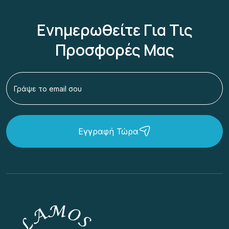
Ενημερωθείτε Για Τις
Προσφορές Μας
Εγγραφή Τώρα